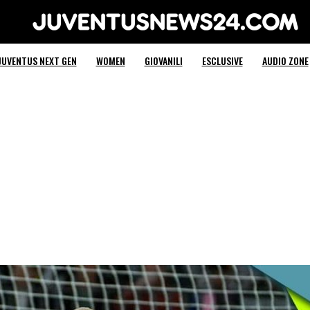
JUVENTUS NEXT GEN
WOMEN
GIOVANILI
ESCLUSIVE
AUDIO ZONE