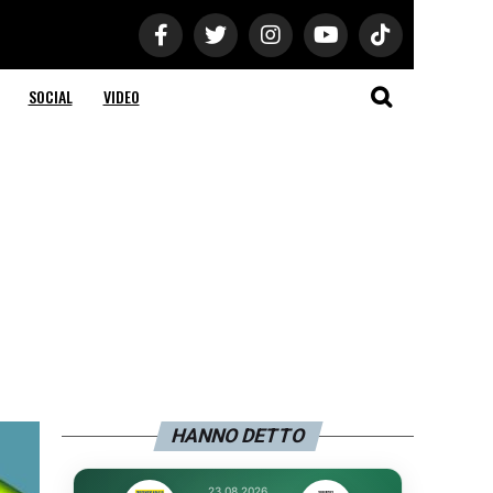
SOCIAL
VIDEO
HANNO DETTO
23.08.2026