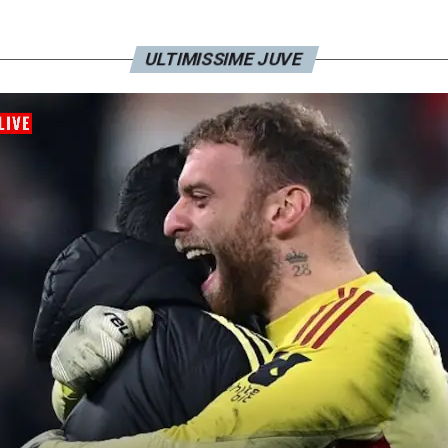
ULTIMISSIME JUVE