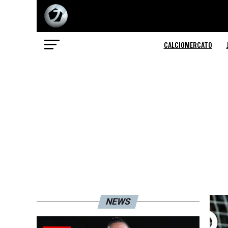
CALCIOMERCATO
NEWS