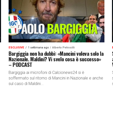
ESCLUSIVE
1 settimana ago
Alberto Petrosilli
Bargiggia non ha dubbi: «Mancini voleva solo la
Nazionale. Maldini? Vi svelo cosa è successo»
– PODCAST
Bargiggia ai microfoni di Calcionews24 si è
soffermato sul ritorno di Mancini in Nazionale e anche
sul caso di Maldini...