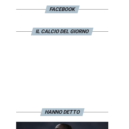
FACEBOOK
IL CALCIO DEL GIORNO
HANNO DETTO