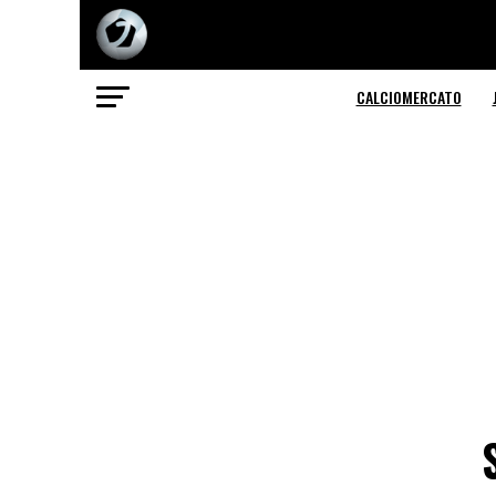
CALCIOMERCATO