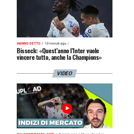
HANNO DETTO
10 minuti ago
Bisseck: «Quest’anno l’Inter vuole
vincere tutto, anche la Champions»
VIDEO