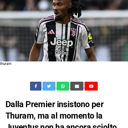
thuram
Dalla Premier insistono per
Thuram, ma al momento la
Juventus non ha ancora sciolto