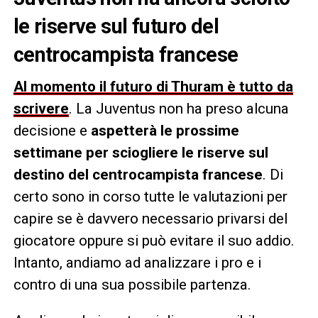
le riserve sul futuro del
centrocampista francese
Al momento il futuro di Thuram è tutto da
scrivere
. La Juventus non ha preso alcuna
decisione e
aspetterà le prossime
settimane per sciogliere le riserve sul
destino del centrocampista francese
. Di
certo sono in corso tutte le valutazioni per
capire se è davvero necessario privarsi del
giocatore oppure si può evitare il suo addio.
Intanto, andiamo ad analizzare i pro e i
contro di una sua possibile partenza.