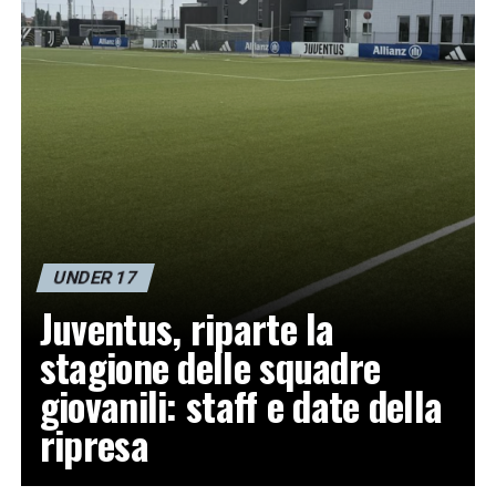
UNDER 17
Juventus, riparte la
stagione delle squadre
giovanili: staff e date della
ripresa