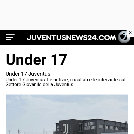
×
Juventus News 24
Under 17
Under 17 Juventus
Under 17 Juventus: Le notizie, i risultati e le interviste sul
Settore Giovanile della Juventus