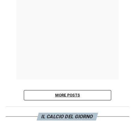
MORE POSTS
IL CALCIO DEL GIORNO