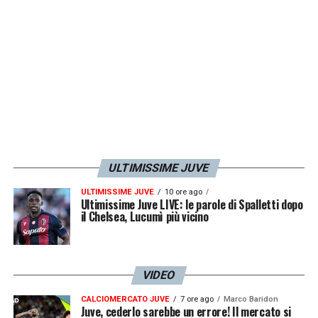
ULTIMISSIME JUVE
ULTIMISSIME JUVE
10 ore ago
Ultimissime Juve LIVE: le parole di Spalletti dopo
il Chelsea, Lucumì più vicino
VIDEO
CALCIOMERCATO JUVE
7 ore ago
Marco Baridon
Juve, cederlo sarebbe un errore! Il mercato si