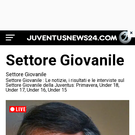
×
Juventus News 24
Settore Giovanile
Settore Giovanile
Settore Giovanile : Le notizie, i risultati e le interviste sul
Settore Giovanile della Juventus: Primavera, Under 18,
Under 17, Under 16, Under 15