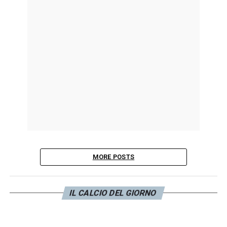
MORE POSTS
IL CALCIO DEL GIORNO