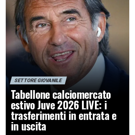
SETTORE GIOVANILE
Tabellone calciomercato
estivo Juve 2026 LIVE: i
trasferimenti in entrata e
in uscita