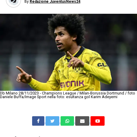
By
Redazione JuventusNews24
Db Milano 28/11/2023 - Champions League / Milan-Borussia Dortmund / foto
Daniele Buffa/Image Sport nella foto: esultanza gol Karim Adeyemi