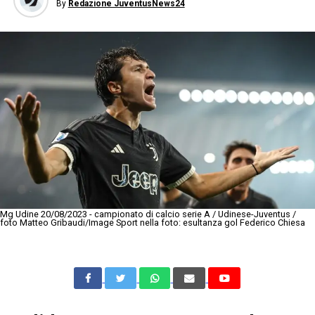
By
Redazione JuventusNews24
Mg Udine 20/08/2023 - campionato di calcio serie A / Udinese-Juventus /
foto Matteo Gribaudi/Image Sport nella foto: esultanza gol Federico Chiesa