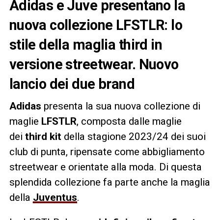
Adidas e Juve presentano la
nuova collezione LFSTLR: lo
stile della maglia third in
versione streetwear. Nuovo
lancio dei due brand
Adidas
presenta la sua nuova collezione di
maglie
LFSTLR
, composta dalle maglie
dei
third kit
della stagione 2023/24 dei suoi
club di punta, ripensate come abbigliamento
streetwear e orientate alla moda. Di questa
splendida collezione fa parte anche la maglia
della
Juventus
.