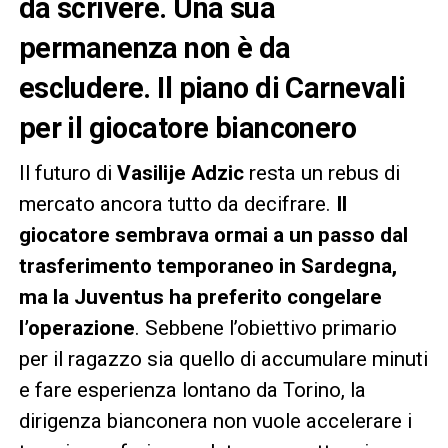
da scrivere. Una sua
permanenza non è da
escludere. Il piano di Carnevali
per il giocatore bianconero
Il futuro di
Vasilije Adzic
resta un rebus di
mercato ancora tutto da decifrare.
Il
giocatore sembrava ormai a un passo dal
trasferimento temporaneo in Sardegna,
ma la Juventus ha preferito congelare
l’operazione
. Sebbene l’obiettivo primario
per il ragazzo sia quello di accumulare minuti
e fare esperienza lontano da Torino, la
dirigenza bianconera non vuole accelerare i