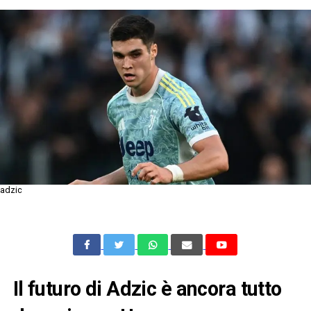
adzic
Il futuro di Adzic è ancora tutto