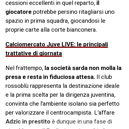
cessioni eccellenti in quel reparto,
il
giocatore
potrebbe persino ritagliarsi uno
spazio in prima squadra, giocandosi le
proprie carte alla corte bianconera.
Calciomercato Juve LIVE: le principali
trattative di giornata
Nel frattempo,
la società sarda non molla la
presa e resta in fiduciosa attesa.
Il club
rossoblù rappresenta la destinazione ideale
e la prima scelta per la dirigenza juventina,
convinta che l’ambiente isolano sia perfetto
per valorizzare il centrocampista. L’affare
Adzic in prestito
è dunque in una fase di