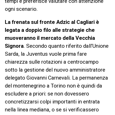
tempi e preferisce valutare con attenzione
ogni scenario.
La frenata sul fronte Adzic al Cagliari è
legata a doppio filo alle strategie che
muoveranno il mercato della Vecchia
Signora
. Secondo quanto riferito dall’Unione
Sarda, la Juventus vuole prima fare
chiarezza sulle rotazioni a centrocampo
sotto la gestione del nuovo amministratore
delegato Giovanni Carnevali. La permanenza
del montenegrino a Torino non è quindi da
escludere a priori: se non dovessero
concretizzarsi colpi importanti in entrata
nella linea mediana, o se si verificassero