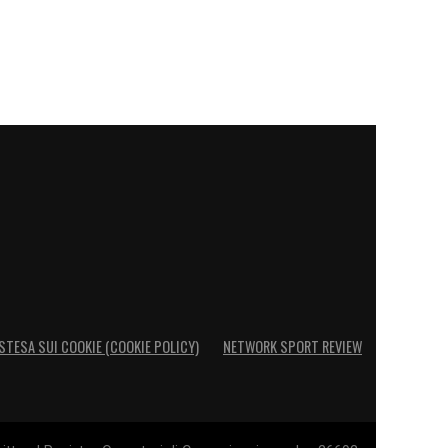
STESA SUI COOKIE (COOKIE POLICY)
NETWORK SPORT REVIEW