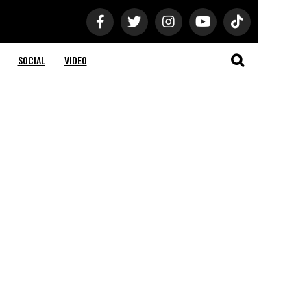
SOCIAL
VIDEO