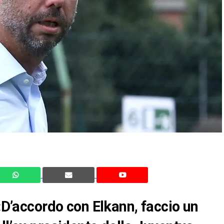
 «D’accordo con Elkann, faccio un