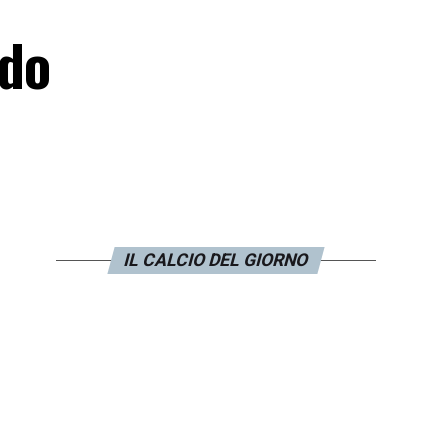
rdo
IL CALCIO DEL GIORNO