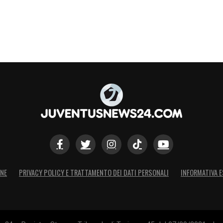
ONE
PRIVACY POLICY E TRATTAMENTO DEI DATI PERSONALI
INFORMATIVA E