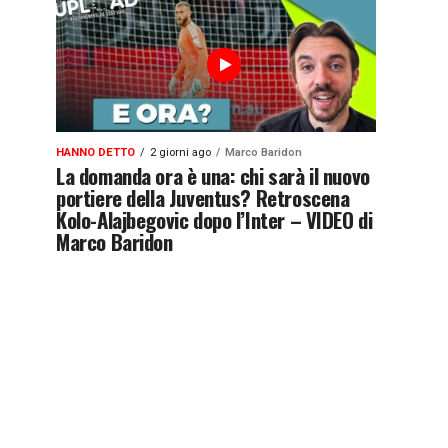
HANNO DETTO
2 giorni ago
Marco Baridon
La domanda ora è una: chi sarà il nuovo
portiere della Juventus? Retroscena
Kolo-Alajbegovic dopo l’Inter – VIDEO di
Marco Baridon