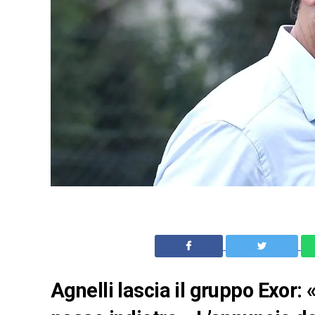
Agnelli lascia il gruppo Exor: