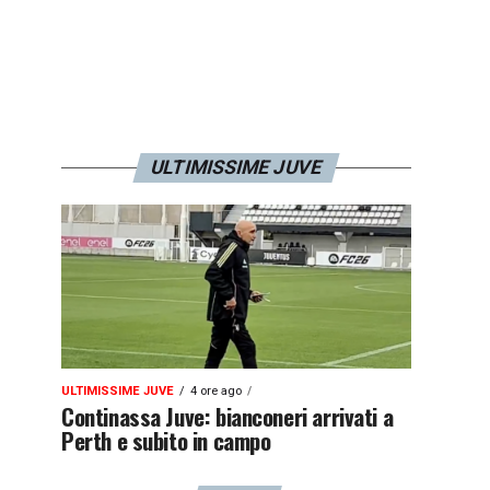
ULTIMISSIME JUVE
ULTIMISSIME JUVE
4 ore ago
Continassa Juve: bianconeri arrivati a
Perth e subito in campo