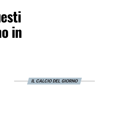
esti
o in
IL CALCIO DEL GIORNO