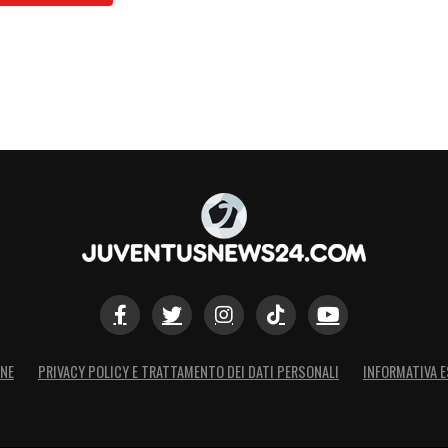
ONE
PRIVACY POLICY E TRATTAMENTO DEI DATI PERSONALI
INFORMATIVA E