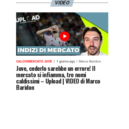
VIDEO
CALCIOMERCATO JUVE
1 giorno ago
Marco Baridon
Juve, cederlo sarebbe un errore! Il
mercato si infiamma, tre nomi
caldissimi – Upload | VIDEO di Marco
Baridon