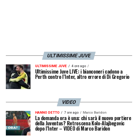
ULTIMISSIME JUVE
ULTIMISSIME JUVE
4 ore ago
Ultimissime Juve LIVE: i bianconeri cadono a
Perth contro l’Inter, altro errore di Di Gregorio
VIDEO
HANNO DETTO
7 ore ago
Marco Baridon
La domanda ora è una: chi sarà il nuovo portiere
della Juventus? Retroscena Kolo-Alajbegovic
dopo l’Inter – VIDEO di Marco Baridon