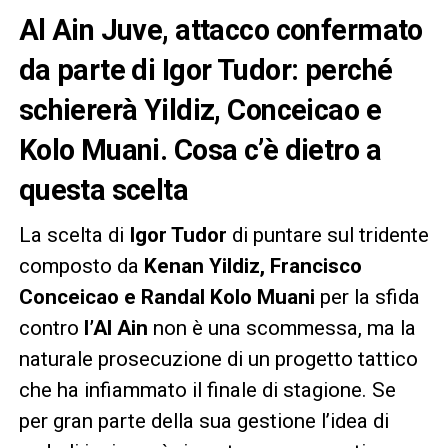
Al Ain Juve, attacco confermato
da parte di Igor Tudor: perché
schiererà Yildiz, Conceicao e
Kolo Muani. Cosa c’è dietro a
questa scelta
La scelta di
Igor Tudor
di puntare sul tridente
composto da
Kenan Yildiz, Francisco
Conceicao e Randal Kolo Muani
per la sfida
contro
l’Al Ain
non è una scommessa, ma la
naturale prosecuzione di un progetto tattico
che ha infiammato il finale di stagione. Se
per gran parte della sua gestione l’idea di