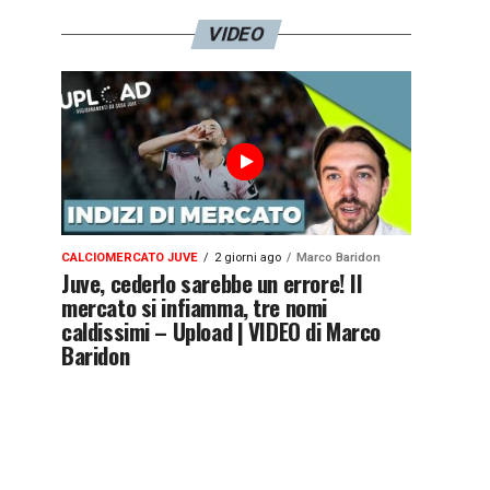
VIDEO
CALCIOMERCATO JUVE
2 giorni ago
Marco Baridon
Juve, cederlo sarebbe un errore! Il
mercato si infiamma, tre nomi
caldissimi – Upload | VIDEO di Marco
Baridon