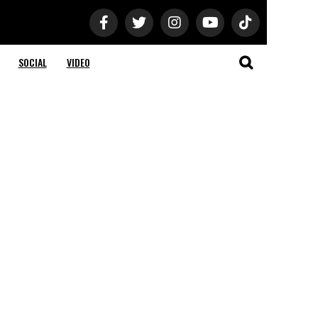
SOCIAL
VIDEO