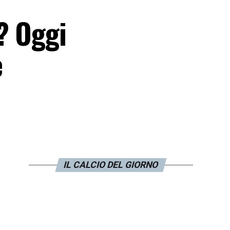
? Oggi
e
IL CALCIO DEL GIORNO