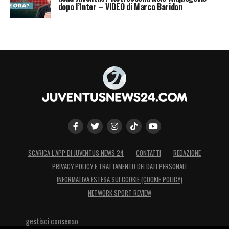
LA PLAYLIST DELLE NOSTRE TOP NEWS
dopo l’Inter – VIDEO di Marco Baridon
SCARICA L’APP DI JUVENTUS NEWS 24
CONTATTI
REDAZIONE
PRIVACY POLICY E TRATTAMENTO DEI DATI PERSONALI
INFORMATIVA ESTESA SUI COOKIE (COOKIE POLICY)
NETWORK SPORT REVIEW
gestisci consenso