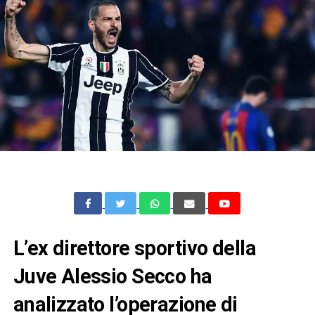
L’ex direttore sportivo della
Juve Alessio Secco ha
analizzato l’operazione di