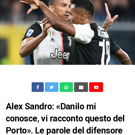
Alex Sandro: «Danilo mi
conosce, vi racconto questo del
Porto». Le parole del difensore