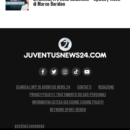
di Marco Baridon
SCARICA L’APP DI JUVENTUS NEWS 24
CONTATTI
REDAZIONE
PRIVACY POLICY E TRATTAMENTO DEI DATI PERSONALI
INFORMATIVA ESTESA SUI COOKIE (COOKIE POLICY)
NETWORK SPORT REVIEW
gestisci consenso