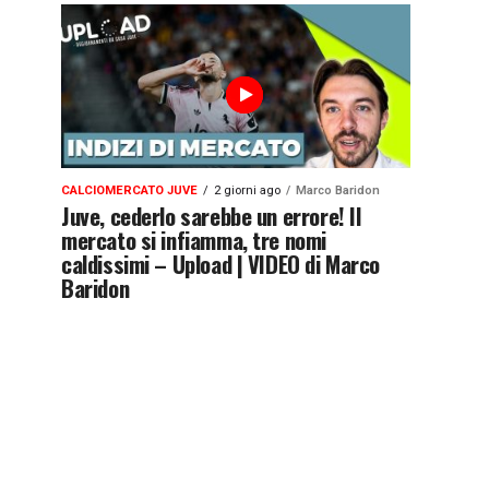
CALCIOMERCATO JUVE
2 giorni ago
Marco Baridon
Juve, cederlo sarebbe un errore! Il
mercato si infiamma, tre nomi
caldissimi – Upload | VIDEO di Marco
Baridon