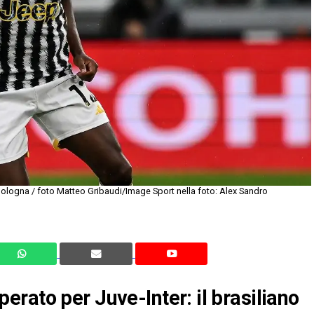
Bologna / foto Matteo Gribaudi/Image Sport nella foto: Alex Sandro
rato per Juve-Inter: il brasiliano