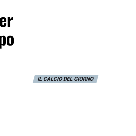
er
ppo
IL CALCIO DEL GIORNO