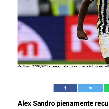
Mg Torino 27/08/2023 - campionato di calcio serie A / Juventus-
Alex Sandro pienamente recupe