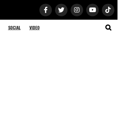
SOCIAL
VIDEO