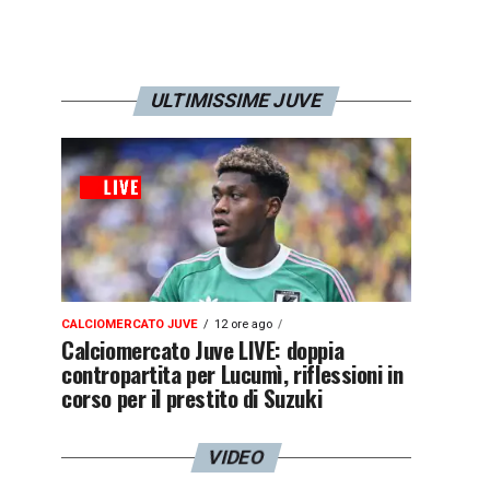
ULTIMISSIME JUVE
CALCIOMERCATO JUVE
12 ore ago
Calciomercato Juve LIVE: doppia
contropartita per Lucumì, riflessioni in
corso per il prestito di Suzuki
VIDEO