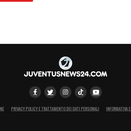
ONE
PRIVACY POLICY E TRATTAMENTO DEI DATI PERSONALI
INFORMATIVA E