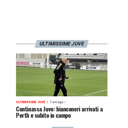
ULTIMISSIME JUVE
ULTIMISSIME JUVE
7 ore ago
Continassa Juve: bianconeri arrivati a
Perth e subito in campo