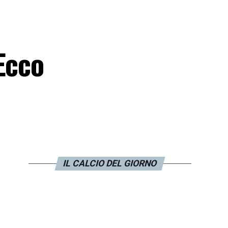
Ecco
IL CALCIO DEL GIORNO