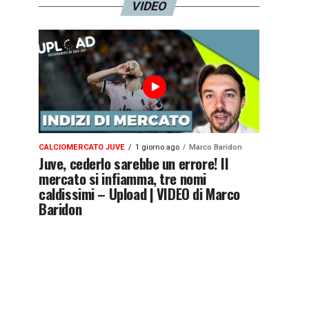
VIDEO
CALCIOMERCATO JUVE
1 giorno ago
Marco Baridon
Juve, cederlo sarebbe un errore! Il
mercato si infiamma, tre nomi
caldissimi – Upload | VIDEO di Marco
Baridon