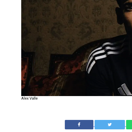
Alex Valle