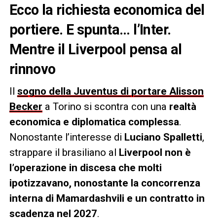
Ecco la richiesta economica del
portiere. E spunta… l’Inter.
Mentre il Liverpool pensa al
rinnovo
Il
sogno della Juventus di portare Alisson
Becker
a Torino si scontra con una
realtà
economica e diplomatica complessa
.
Nonostante l’interesse di
Luciano Spalletti
,
strappare il brasiliano al
Liverpool
non è
l’operazione in discesa che molti
ipotizzavano, nonostante la concorrenza
interna di Mamardashvili e un contratto in
scadenza nel 2027
.