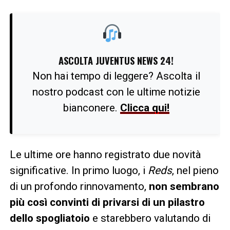
ASCOLTA JUVENTUS NEWS 24!
Non hai tempo di leggere? Ascolta il
nostro podcast con le ultime notizie
bianconere.
Clicca qui!
Le ultime ore hanno registrato due novità
significative. In primo luogo, i
Reds
, nel pieno
di un profondo rinnovamento,
non sembrano
più così convinti di privarsi di un pilastro
dello spogliatoio
e starebbero valutando di