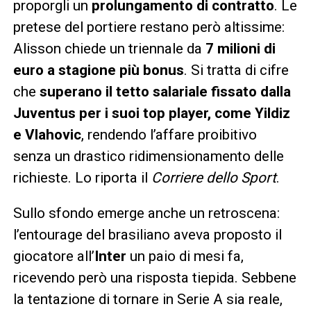
proporgli un
prolungamento di contratto
. Le
pretese del portiere restano però altissime:
Alisson chiede un triennale da
7 milioni di
euro a stagione più bonus
. Si tratta di cifre
che
superano il tetto salariale fissato dalla
Juventus per i suoi top player, come Yildiz
e Vlahovic
, rendendo l’affare proibitivo
senza un drastico ridimensionamento delle
richieste. Lo riporta il
Corriere dello Sport
.
Sullo sfondo emerge anche un retroscena:
l’entourage del brasiliano aveva proposto il
giocatore all’
Inter
un paio di mesi fa,
ricevendo però una risposta tiepida. Sebbene
la tentazione di tornare in Serie A sia reale,