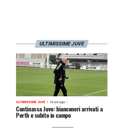
ULTIMISSIME JUVE
ULTIMISSIME JUVE
10 ore ago
Continassa Juve: bianconeri arrivati a
Perth e subito in campo