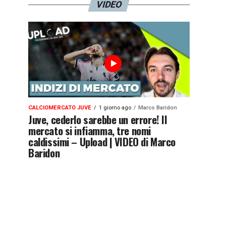
VIDEO
CALCIOMERCATO JUVE
1 giorno ago
Marco Baridon
Juve, cederlo sarebbe un errore! Il
mercato si infiamma, tre nomi
caldissimi – Upload | VIDEO di Marco
Baridon