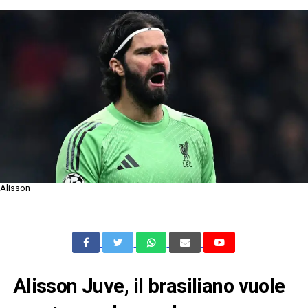
Alisson
Alisson Juve, il brasiliano vuole