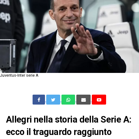
Juventus-Inter serie A
Allegri nella storia della Serie A:
ecco il traguardo raggiunto