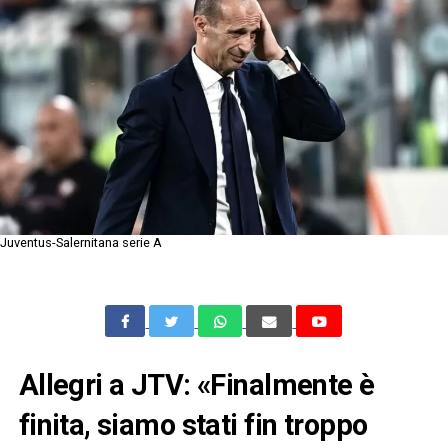
Juventus-Salernitana serie A
Allegri a JTV: «Finalmente è
finita, siamo stati fin troppo