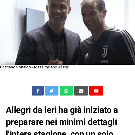
Cristiano Ronaldo - Massimiliano Allegri
Allegri da ieri ha già iniziato a
preparare nei minimi dettagli
l’intera stagione, con un solo