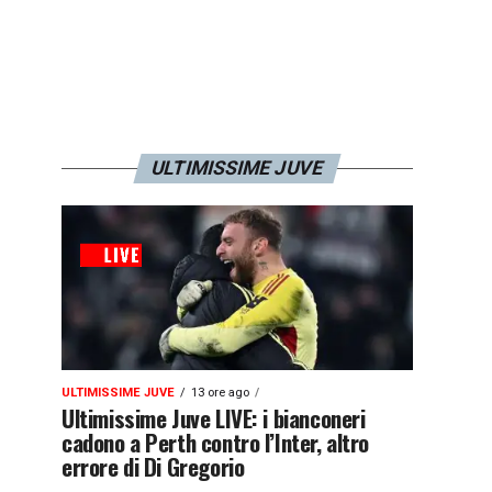
ULTIMISSIME JUVE
ULTIMISSIME JUVE
13 ore ago
Ultimissime Juve LIVE: i bianconeri
cadono a Perth contro l’Inter, altro
errore di Di Gregorio