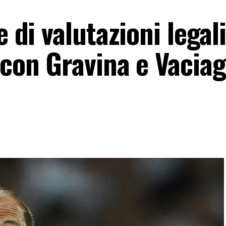
 di valutazioni legali:
 con Gravina e Vaciag