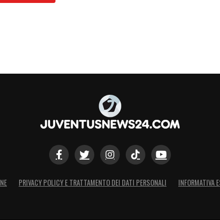
ONE
PRIVACY POLICY E TRATTAMENTO DEI DATI PERSONALI
INFORMATIVA E