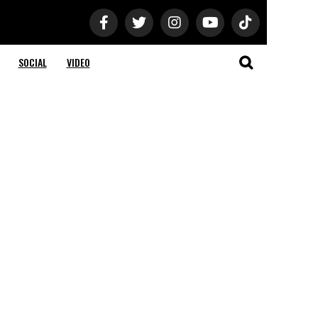
SOCIAL
VIDEO