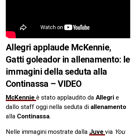
Allegri applaude McKennie,
Gatti goleador in allenamento: le
immagini della seduta alla
Continassa – VIDEO
McKennie
è stato applaudito da
Allegri
e
dallo staff oggi nella seduta di
allenamento
alla
Continassa
.
Nelle immagini mostrate dalla
Juve
via
You