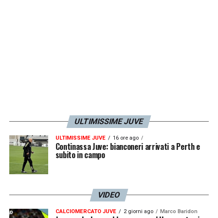
ULTIMISSIME JUVE
ULTIMISSIME JUVE
16 ore ago
Continassa Juve: bianconeri arrivati a Perth e
subito in campo
VIDEO
CALCIOMERCATO JUVE
2 giorni ago
Marco Baridon