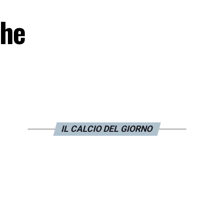
che
IL CALCIO DEL GIORNO