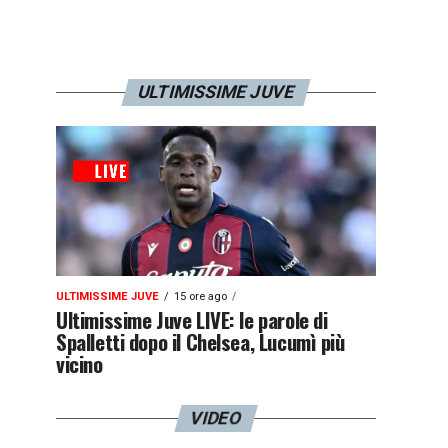
ULTIMISSIME JUVE
ULTIMISSIME JUVE
15 ore ago
Ultimissime Juve LIVE: le parole di
Spalletti dopo il Chelsea, Lucumì più
vicino
VIDEO