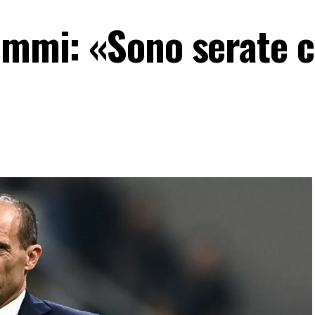
rammi: «Sono serate 