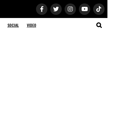
SOCIAL
VIDEO