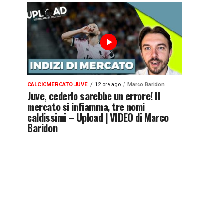
CALCIOMERCATO JUVE
12 ore ago
Marco Baridon
Juve, cederlo sarebbe un errore! Il
mercato si infiamma, tre nomi
caldissimi – Upload | VIDEO di Marco
Baridon