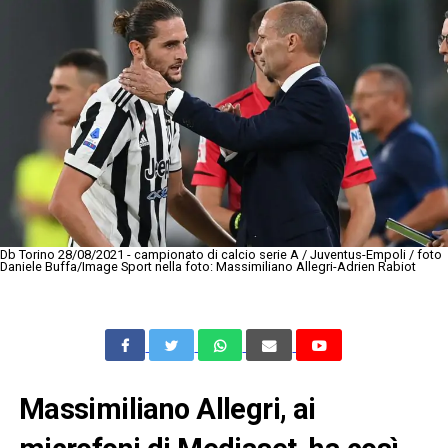
Db Torino 28/08/2021 - campionato di calcio serie A / Juventus-Empoli / foto
Daniele Buffa/Image Sport nella foto: Massimiliano Allegri-Adrien Rabiot
Massimiliano Allegri, ai