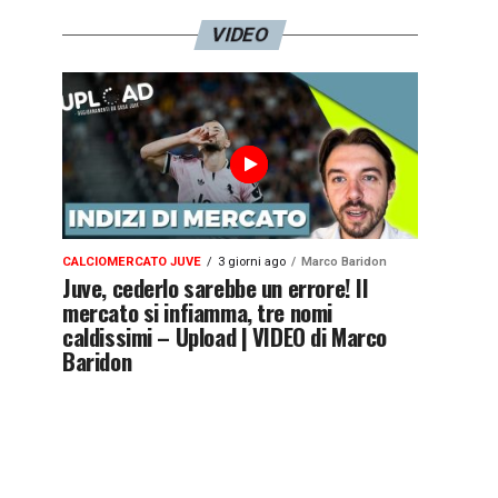
VIDEO
CALCIOMERCATO JUVE
3 giorni ago
Marco Baridon
Juve, cederlo sarebbe un errore! Il
mercato si infiamma, tre nomi
caldissimi – Upload | VIDEO di Marco
Baridon