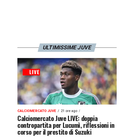
ULTIMISSIME JUVE
CALCIOMERCATO JUVE
21 ore ago
Calciomercato Juve LIVE: doppia
contropartita per Lucumì, riflessioni in
corso per il prestito di Suzuki