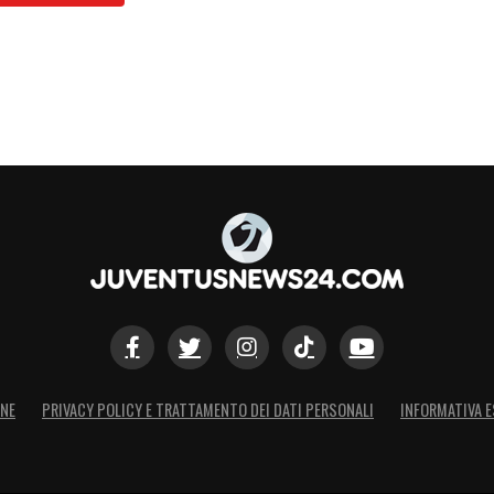
ONE
PRIVACY POLICY E TRATTAMENTO DEI DATI PERSONALI
INFORMATIVA E