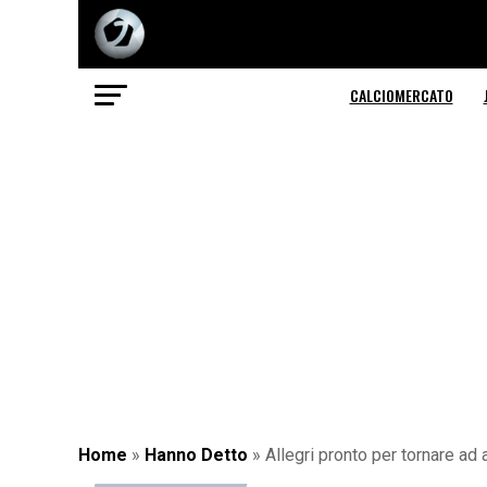
CALCIOMERCATO
Home
»
Hanno Detto
»
Allegri pronto per tornare ad