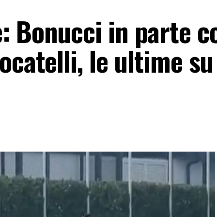
: Bonucci in parte c
ocatelli, le ultime su