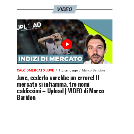
VIDEO
CALCIOMERCATO JUVE
1 giorno ago
Marco Baridon
Juve, cederlo sarebbe un errore! Il
mercato si infiamma, tre nomi
caldissimi – Upload | VIDEO di Marco
Baridon