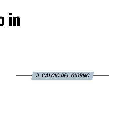
o in
IL CALCIO DEL GIORNO