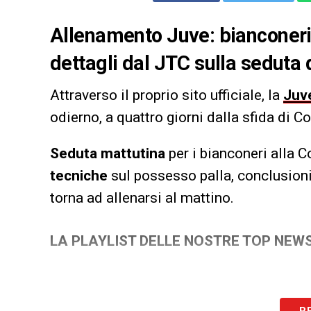
Allenamento Juve: bianconeri a
dettagli dal JTC sulla seduta 
Attraverso il proprio sito ufficiale, la
Juv
odierno, a quattro giorni dalla sfida di Co
Seduta mattutina
per i bianconeri alla 
tecniche
sul possesso palla, conclusioni
torna ad allenarsi al mattino.
LA PLAYLIST DELLE NOSTRE TOP NEW
R