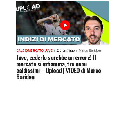
CALCIOMERCATO JUVE
2 giorni ago
Marco Baridon
Juve, cederlo sarebbe un errore! Il
mercato si infiamma, tre nomi
caldissimi – Upload | VIDEO di Marco
Baridon