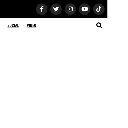
SOCIAL
VIDEO