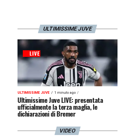
ULTIMISSIME JUVE
ULTIMISSIME JUVE
1 minuto ago
Ultimissime Juve LIVE: presentata
ufficialmente la terza maglia, le
dichiarazioni di Bremer
VIDEO