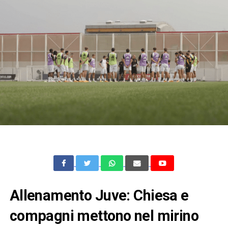
Allenamento Juve: Chiesa e
compagni mettono nel mirino