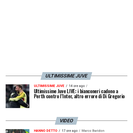
ULTIMISSIME JUVE
ULTIMISSIME JUVE
14 ore ago
Ultimissime Juve LIVE: i bianconeri cadono a
Perth contro l’Inter, altro errore di Di Gregorio
VIDEO
HANNO DETTO
17 ore ago
Marco Baridon