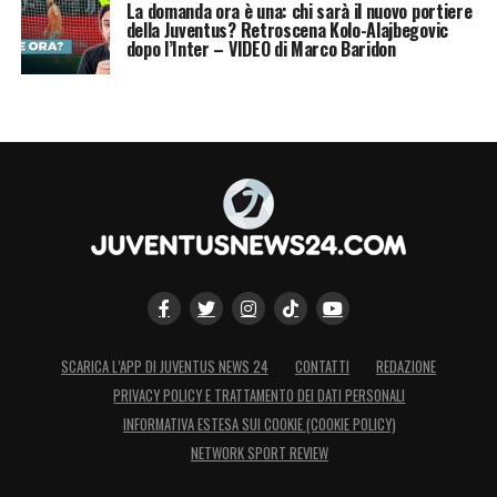
La domanda ora è una: chi sarà il nuovo portiere
della Juventus? Retroscena Kolo-Alajbegovic
dopo l’Inter – VIDEO di Marco Baridon
SCARICA L’APP DI JUVENTUS NEWS 24
CONTATTI
REDAZIONE
PRIVACY POLICY E TRATTAMENTO DEI DATI PERSONALI
INFORMATIVA ESTESA SUI COOKIE (COOKIE POLICY)
NETWORK SPORT REVIEW