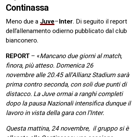
Continassa
Meno due a
Juve
–
Inter
. Di seguito il report
dell’allenamento odierno pubblicato dal club
bianconero.
REPORT
– «
Mancano due giorni al match,
finora, più atteso. Domenica 26
novembre alle 20.45 all’Allianz Stadium sarà
prima contro seconda, con soli due punti di
distacco. La Juve ormai a ranghi completi
dopo la pausa Nazionali intensifica dunque il
lavoro in vista della gara con l’Inter.
Questa mattina, 24 novembre, il gruppo si è