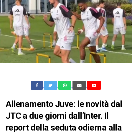
Allenamento Juve: le novità dal
JTC a due giorni dall’Inter. Il
report della seduta odierna alla