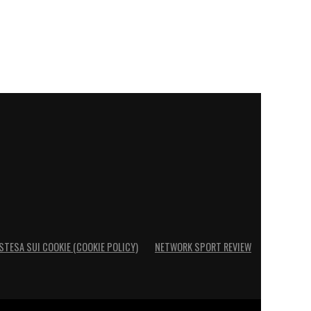
STESA SUI COOKIE (COOKIE POLICY)
NETWORK SPORT REVIEW