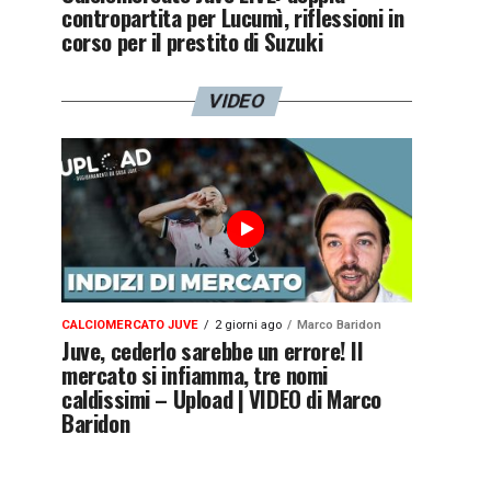
contropartita per Lucumì, riflessioni in
corso per il prestito di Suzuki
VIDEO
CALCIOMERCATO JUVE
2 giorni ago
Marco Baridon
Juve, cederlo sarebbe un errore! Il
mercato si infiamma, tre nomi
caldissimi – Upload | VIDEO di Marco
Baridon