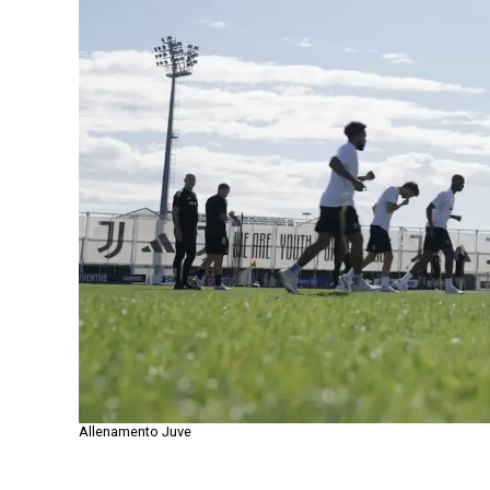
Allenamento Juve