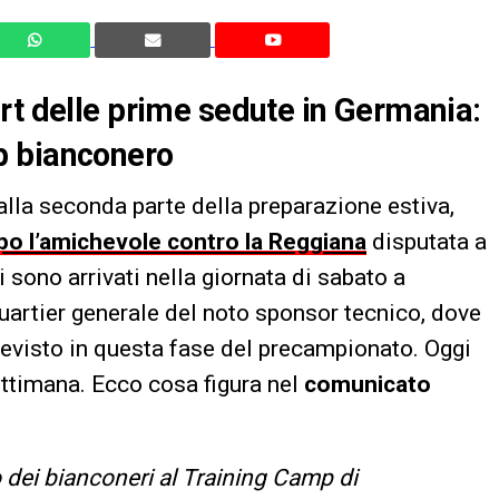
rt delle prime sedute in Germania:
lub bianconero
 alla seconda parte della preparazione estiva,
po l’amichevole contro la Reggiana
disputata a
 sono arrivati nella giornata di sabato a
quartier generale del noto sponsor tecnico, dove
evisto in questa fase del precampionato. Oggi
ttimana. Ecco cosa figura nel
comunicato
o dei bianconeri al Training Camp di