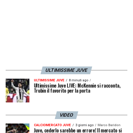
ULTIMISSIME JUVE
ULTIMISSIME JUVE
8 minuti ago
Ultimissime Juve LIVE: McKennie si racconta,
Trubin il favorito per la porta
VIDEO
CALCIOMERCATO JUVE
3 giorni ago
Marco Baridon
Juve, cederlo sarebbe un errore! Il mercato si