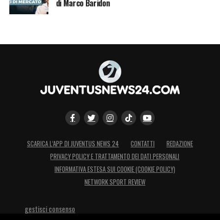
di Marco Baridon
SCARICA L’APP DI JUVENTUS NEWS 24
CONTATTI
REDAZIONE
PRIVACY POLICY E TRATTAMENTO DEI DATI PERSONALI
INFORMATIVA ESTESA SUI COOKIE (COOKIE POLICY)
NETWORK SPORT REVIEW
gestisci consenso