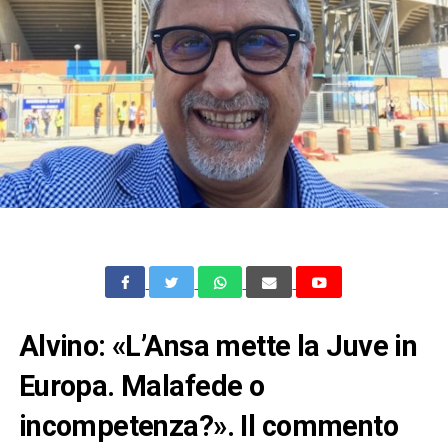
Alvino: «L’Ansa mette la Juve in
Europa. Malafede o
incompetenza?». Il commento