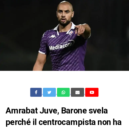
Amrabat Juve, Barone svela
perché il centrocampista non ha