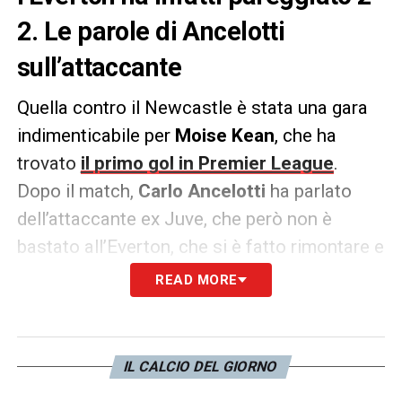
2. Le parole di Ancelotti
sull’attaccante
Quella contro il Newcastle è stata una gara
indimenticabile per
Moise Kean
, che ha
trovato
il primo gol in Premier League
.
Dopo il match,
Carlo Ancelotti
ha parlato
dell’attaccante ex Juve, che però non è
bastato all’Everton, che si è fatto rimontare e
ha pareggiato 2-2.
READ MORE
Il tecnico
ex Napoli ha dichiarato:
«Il gol è
positivo per lui, per la sua fiducia. Ha
IL CALCIO DEL GIORNO
segnato, ha giocato molto bene, ha lavorato