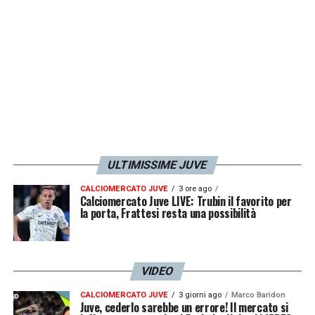
sodo. Ha fatto una bella prestazione».
LA PLAYLIST DELLE NOSTRE TOP NEWS
ULTIMISSIME JUVE
CALCIOMERCATO JUVE
3 ore ago
Calciomercato Juve LIVE: Trubin il favorito per
la porta, Frattesi resta una possibilità
VIDEO
CALCIOMERCATO JUVE
3 giorni ago
Marco Baridon
Juve, cederlo sarebbe un errore! Il mercato si