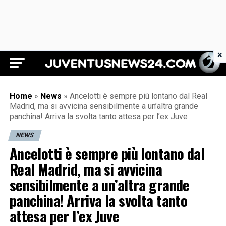
×
Juventus News 24
Home
»
News
»
Ancelotti è sempre più lontano dal Real
Madrid, ma si avvicina sensibilmente a un’altra grande
panchina! Arriva la svolta tanto attesa per l’ex Juve
NEWS
Ancelotti è sempre più lontano dal
Real Madrid, ma si avvicina
sensibilmente a un’altra grande
panchina! Arriva la svolta tanto
attesa per l’ex Juve