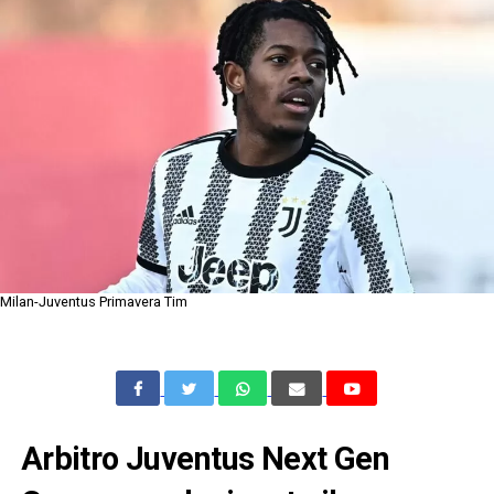
Milan-Juventus Primavera Tim
Arbitro Juventus Next Gen