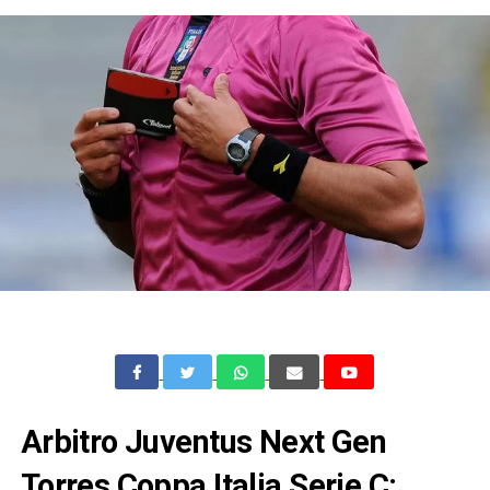
Arbitro Juventus Next Gen
Torres Coppa Italia Serie C: