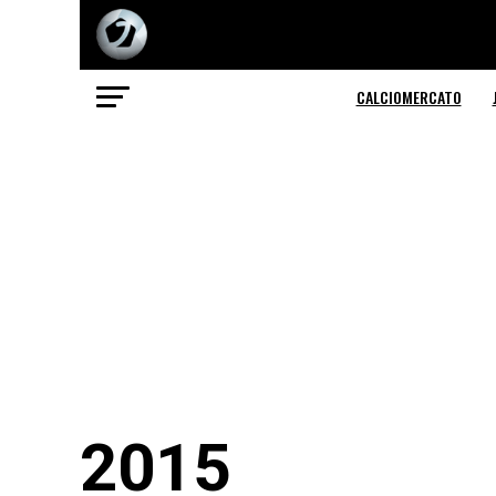
CALCIOMERCATO
2015