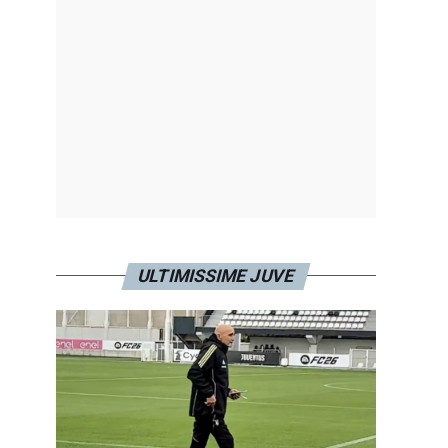
ULTIMISSIME JUVE