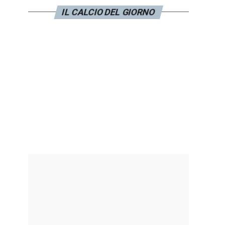
IL CALCIO DEL GIORNO