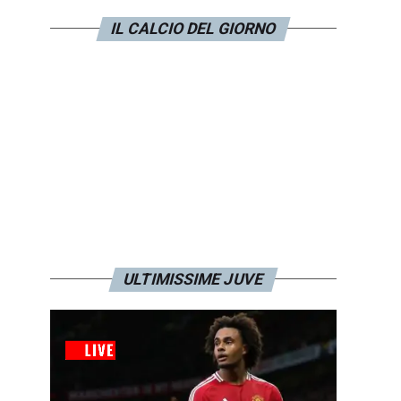
IL CALCIO DEL GIORNO
ULTIMISSIME JUVE