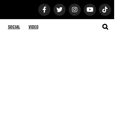
SOCIAL
VIDEO