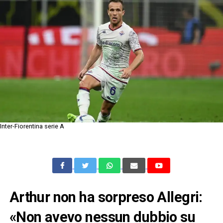
Inter-Fiorentina serie A
Arthur non ha sorpreso Allegri:
«Non avevo nessun dubbio su