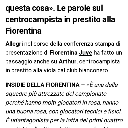
questa cosa». Le parole sul
centrocampista in prestito alla
Fiorentina
Allegri
nel corso della conferenza stampa di
presentazione di
Fiorentina
Juve
ha fatto un
passaggio anche su
Arthur
, centrocampista
in prestito alla viola dal club bianconero.
INSIDIE DELLA FIORENTINA –
«
È una delle
squadre più attrezzate del campionato
perché hanno molti giocatori in rosa, hanno
una buona rosa, con giocatori tecnici e fisici.
È un’antagonista per la lotta dei primi quattro