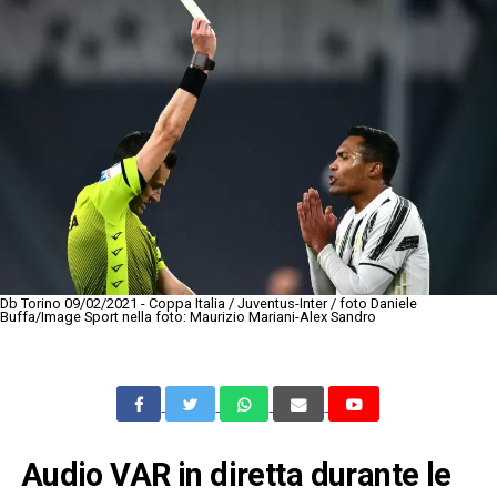
Db Torino 09/02/2021 - Coppa Italia / Juventus-Inter / foto Daniele
Buffa/Image Sport nella foto: Maurizio Mariani-Alex Sandro
Audio VAR in diretta durante le