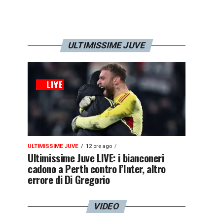
ULTIMISSIME JUVE
ULTIMISSIME JUVE
12 ore ago
Ultimissime Juve LIVE: i bianconeri
cadono a Perth contro l’Inter, altro
errore di Di Gregorio
VIDEO