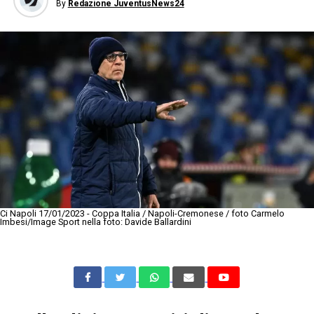
By
Redazione JuventusNews24
Ci Napoli 17/01/2023 - Coppa Italia / Napoli-Cremonese / foto Carmelo
Imbesi/Image Sport nella foto: Davide Ballardini