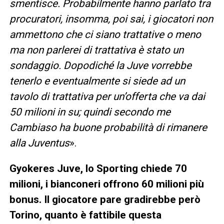
smentisce. Probabilmente hanno parlato tra
procuratori, insomma, poi sai, i giocatori non
ammettono che ci siano trattative o meno
ma non parlerei di trattativa è stato un
sondaggio. Dopodiché la Juve vorrebbe
tenerlo e eventualmente si siede ad un
tavolo di trattativa per un’offerta che va dai
50 milioni in su; quindi secondo me
Cambiaso ha buone probabilità di rimanere
alla Juventus
».
Gyokeres Juve, lo Sporting chiede 70
milioni, i bianconeri offrono 60 milioni più
bonus. Il giocatore pare gradirebbe però
Torino, quanto è fattibile questa