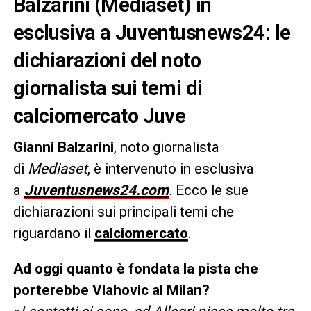
Balzarini (Mediaset) in
esclusiva a Juventusnews24: le
dichiarazioni del noto
giornalista sui temi di
calciomercato Juve
Gianni Balzarini
, noto giornalista
di
Mediaset
, è intervenuto in esclusiva
a
Juventusnews24.com
.
Ecco le sue
dichiarazioni sui principali temi che
riguardano il
calciomercato
.
Ad oggi quanto è fondata la pista che
porterebbe Vlahovic al Milan?