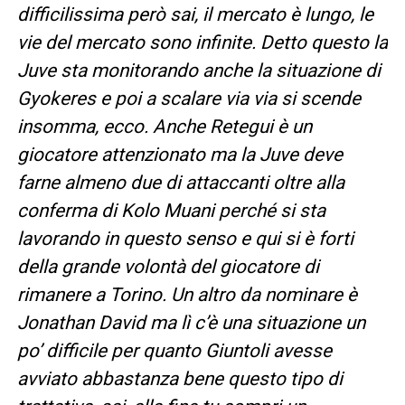
difficilissima però sai, il mercato è lungo, le
vie del mercato sono infinite. Detto questo la
Juve sta monitorando anche la situazione di
Gyokeres e poi a scalare via via si scende
insomma, ecco. Anche Retegui è un
giocatore attenzionato ma la Juve deve
farne almeno due di attaccanti oltre alla
conferma di Kolo Muani perché si sta
lavorando in questo senso e qui si è forti
della grande volontà del giocatore di
rimanere a Torino. Un altro da nominare è
Jonathan David ma lì c’è una situazione un
po’ difficile per quanto Giuntoli avesse
avviato abbastanza bene questo tipo di