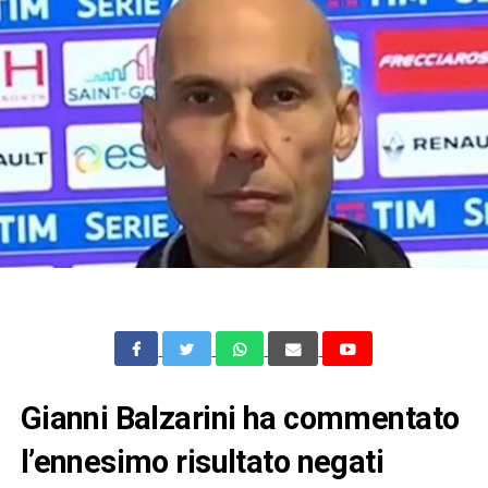
Gianni Balzarini ha commentato
l’ennesimo risultato negati