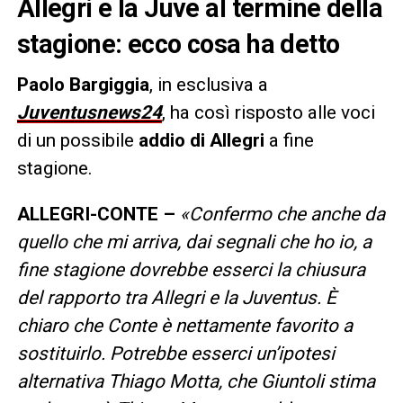
Allegri e la Juve al termine della
stagione: ecco cosa ha detto
Paolo Bargiggia
, in esclusiva a
Juventusnews24
, ha così risposto alle voci
di un possibile
addio di Allegri
a fine
stagione.
ALLEGRI-CONTE –
«Confermo che anche da
quello che mi arriva, dai segnali che ho io, a
fine stagione dovrebbe esserci la chiusura
del rapporto tra Allegri e la Juventus. È
chiaro che Conte è nettamente favorito a
sostituirlo. Potrebbe esserci un’ipotesi
alternativa Thiago Motta, che Giuntoli stima