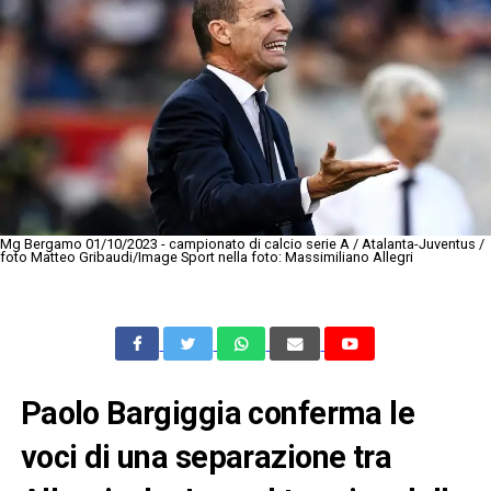
Mg Bergamo 01/10/2023 - campionato di calcio serie A / Atalanta-Juventus /
foto Matteo Gribaudi/Image Sport nella foto: Massimiliano Allegri
Paolo Bargiggia conferma le
voci di una separazione tra