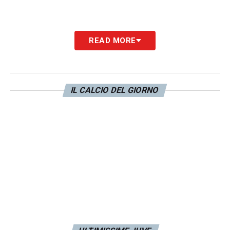
READ MORE
IL CALCIO DEL GIORNO