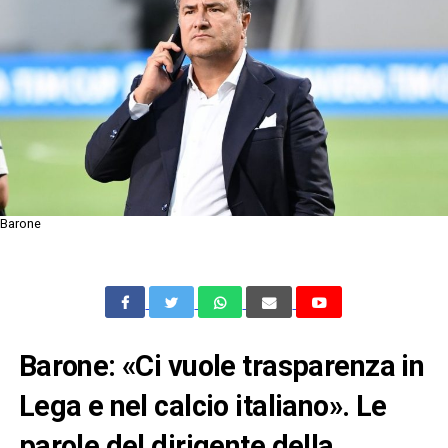
Barone
Barone: «Ci vuole trasparenza in
Lega e nel calcio italiano». Le
parole del dirigente della