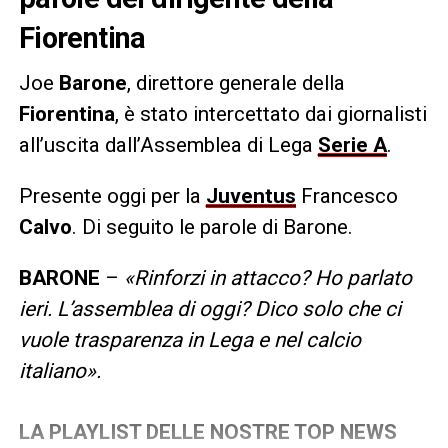
Fiorentina
Joe
Barone
, direttore generale della
Fiorentina
, è stato intercettato dai giornalisti
all’uscita dall’Assemblea di Lega
Serie A
.
Presente oggi per la
Juventus
Francesco
Calvo
. Di seguito le parole di Barone.
BARONE
–
«Rinforzi in attacco? Ho parlato
ieri. L’assemblea di oggi? Dico solo che ci
vuole trasparenza in Lega e nel calcio
italiano».
LA PLAYLIST DELLE NOSTRE TOP NEWS