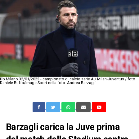
Db Milano 32/01/2022 - campionato di calcio serie A / Milan-Juventus / foto
Daniele Buffa/Image Sport nella foto: Andrea Barzagli
Barzagli carica la Juve prima