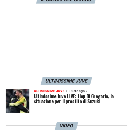
ULTIMISSIME JUVE
ULTIMISSIME JUVE
13 ore ago
Ultimissime Juve LIVE: flop Di Gregorio, la
situazione per il prestito di Suzuki
VIDEO